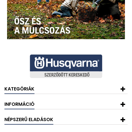
KATEGÓRIÁK
INFORMÁCIÓ
NÉPSZERŰ ELADÁSOK