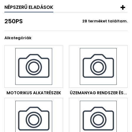
NÉPSZERŰ ELADÁSOK
250PS
28 terméket találtam.
Alkategóriák
MOTORIKUS ALKATRÉSZEK
ÜZEMANYAG RENDSZER ÉS...