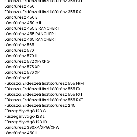
Fűkasza, Erdészeti tisztítófűrész 355 FXT
Láncfűrész 450
Fűkasza, Erdészeti tisztítófűrész 355 RX
Láncfűrész 450 E
Láncfűrész 450 e II
Láncfűrész 455 E RANCHER II
Láncfűrész 455 RANCHER II
Láncfűrész 465 RANCHER II
Láncfűrész 565
Láncfűrész 570
Láncfűrész 570 II
Láncfűrész 572 XP/XPG
Láncfűrész 575 XP
Láncfűrész 576 XP
Láncfűrész 61
Fűkasza, Erdészeti tisztítófűrész 555 FRM
Fűkasza, Erdészeti tisztítófűrész 555 FX
Fűkasza, Erdészeti tisztítófűrész 555 FXT
Fűkasza, Erdészeti tisztítófűrész 555 RXT
Fűkasza, Erdészeti tisztítófűrész 245
Fűszegélyvágó 123 C
Fűszegélyvágó 123 L
Fűszegélyvágó 123 LD
Láncfűrész 390XP/XPG/XPW
Láncfűrész 450 II