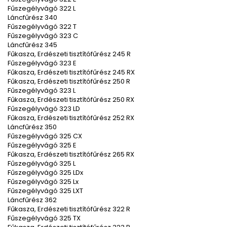
Fűszegélyvágó 322 L
Láncfűrész 340
Fűszegélyvágó 322 T
Fűszegélyvágó 323 C
Láncfűrész 345
Fűkasza, Erdészeti tisztítófűrész 245 R
Fűszegélyvágó 323 E
Fűkasza, Erdészeti tisztítófűrész 245 RX
Fűkasza, Erdészeti tisztítófűrész 250 R
Fűszegélyvágó 323 L
Fűkasza, Erdészeti tisztítófűrész 250 RX
Fűszegélyvágó 323 LD
Fűkasza, Erdészeti tisztítófűrész 252 RX
Láncfűrész 350
Fűszegélyvágó 325 CX
Fűszegélyvágó 325 E
Fűkasza, Erdészeti tisztítófűrész 265 RX
Fűszegélyvágó 325 L
Fűszegélyvágó 325 LDx
Fűszegélyvágó 325 Lx
Fűszegélyvágó 325 LXT
Láncfűrész 362
Fűkasza, Erdészeti tisztítófűrész 322 R
Fűszegélyvágó 325 TX