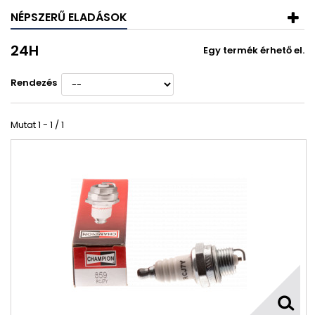
NÉPSZERŰ ELADÁSOK
24H
Egy termék érhető el.
Rendezés
Mutat 1 - 1 / 1