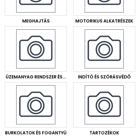
MEGHAJTÁS
MOTORIKUS ALKATRÉSZEK
ÜZEMANYAG RENDSZER ÉS...
INDÍTÓ ÉS SZÓRÁSVÉDŐ
BURKOLATOK ÉS FOGANTYÚ
TARTOZÉKOK