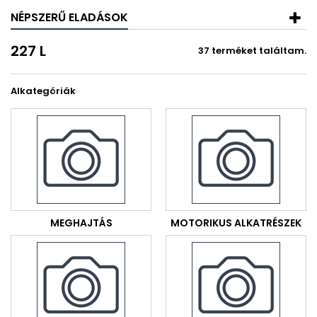
NÉPSZERŰ ELADÁSOK
227 L
37 terméket találtam.
Alkategóriák
MEGHAJTÁS
MOTORIKUS ALKATRÉSZEK