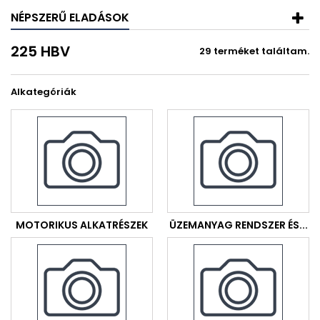
NÉPSZERŰ ELADÁSOK
225 HBV
29 terméket találtam.
Alkategóriák
MOTORIKUS ALKATRÉSZEK
ÜZEMANYAG RENDSZER ÉS...